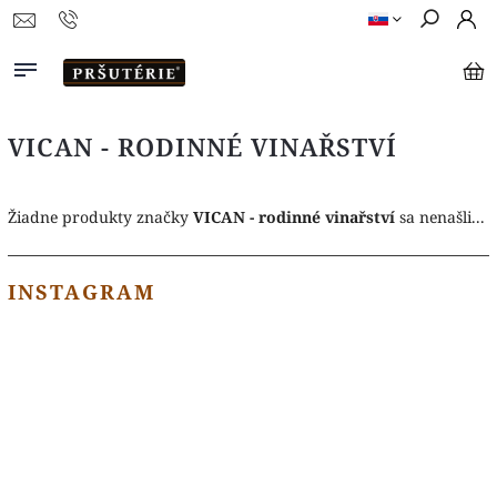
VICAN - RODINNÉ VINAŘSTVÍ
Žiadne produkty značky
VICAN - rodinné vinařství
sa nenašli...
INSTAGRAM