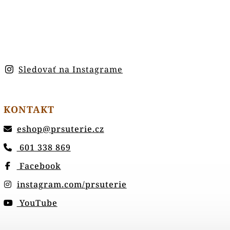
Sledovať na Instagrame
KONTAKT
eshop
@
prsuterie.cz
601 338 869
Facebook
instagram.com/prsuterie
YouTube