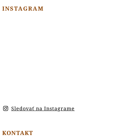
INSTAGRAM
Sledovať na Instagrame
KONTAKT