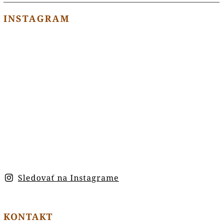
INSTAGRAM
Sledovať na Instagrame
KONTAKT