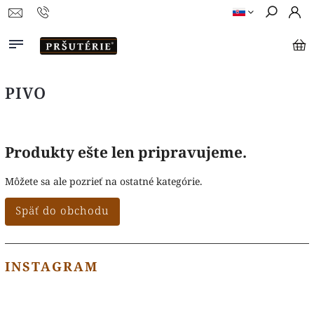
PIVO
Produkty ešte len pripravujeme.
Môžete sa ale pozrieť na ostatné kategórie.
Späť do obchodu
INSTAGRAM