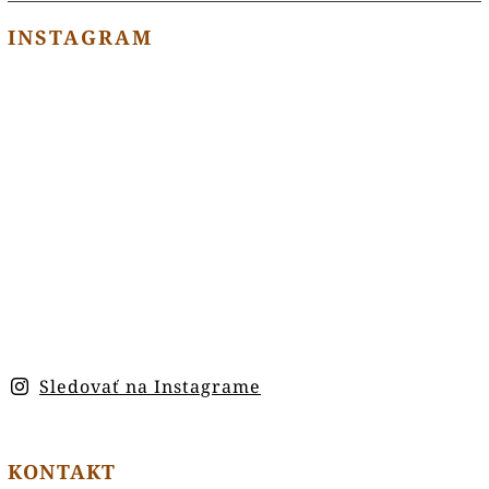
INSTAGRAM
Sledovať na Instagrame
KONTAKT