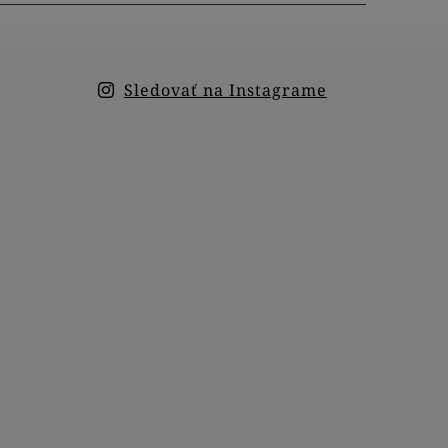
Sledovať na Instagrame