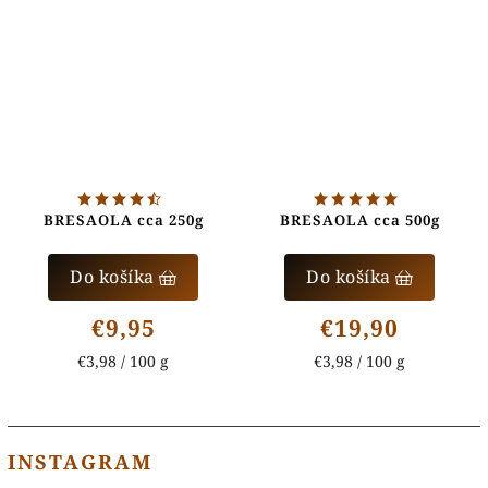
BRESAOLA cca 250g
BRESAOLA cca 500g
Do košíka
Do košíka
€9,95
€19,90
€3,98 / 100 g
€3,98 / 100 g
INSTAGRAM