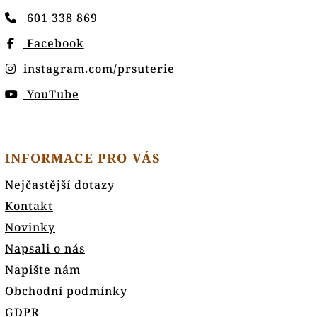
601 338 869
Facebook
instagram.com/prsuterie
YouTube
INFORMACE PRO VÁS
Nejčastější dotazy
Kontakt
Novinky
Napsali o nás
Napište nám
Obchodní podmínky
GDPR