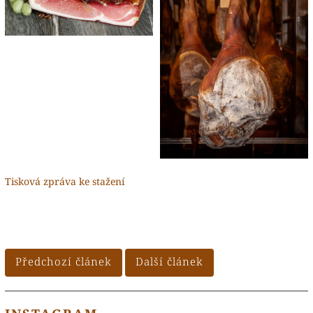
Tisková zpráva ke stažení
Předchozí článek
Další článek